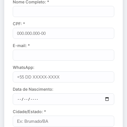
Nome Completo: *
CPF: *
E-mail: *
WhatsApp:
Data de Nascimento:
Cidade/Estado: *