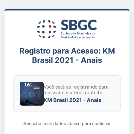
Registro para Acesso: KM
Brasil 2021 - Anais
Você está se registrando para
acessar o material gratuito:
KM Brasil 2021 - Anais
Preencha seus dados abaixo para continuar.