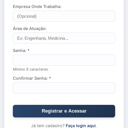
Empresa Onde Trabalha:
Área de Atuação:
Senha: *
Mínimo 6 caracteres.
Confirmar Senha: *
Registrar e Acessar
Já tem cadastro?
Faça login aqui
.